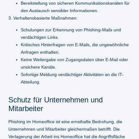
Bereitstellung von sicheren Kommunikationskanälen für
den Austausch sensibler Informationen.
3. Verhaltensbasierte Maßnahmen:
Schulungen zur Erkennung von Phishing-Mails und
verdächtigen Links.
Kritisches Hinterfragen von E-Mails, die ungewöhnliche
Anfragen enthalten.
Keine Weitergabe von Zugangsdaten über E-Mail oder
unsichere Kanäle.
Sofortige Meldung verdächtiger Aktivitäten an die IT-
Abteilung.
Schutz für Unternehmen und
Mitarbeiter
Phishing im Homeoffice
ist eine ernsthafte Bedrohung, die
Unternehmen und Mitarbeiter gleichermaßen betrifft. Die
Verlagerung der Arbeit ins Homeoffice hat die Angriffsfläche