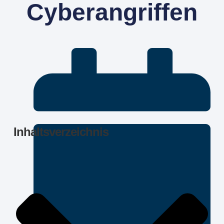
Cyberangriffen
Inhaltsverzeichnis