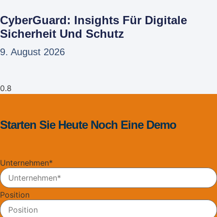
CyberGuard: Insights Für Digitale
Sicherheit Und Schutz
9. August 2026
Starten Sie Heute Noch Eine Demo
Unternehmen
*
Position