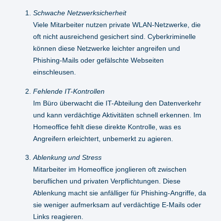
Schwache Netzwerksicherheit
Viele Mitarbeiter nutzen private WLAN-Netzwerke, die
oft nicht ausreichend gesichert sind. Cyberkriminelle
können diese Netzwerke leichter angreifen und
Phishing-Mails oder gefälschte Webseiten
einschleusen.
Fehlende IT-Kontrollen
Im Büro überwacht die IT-Abteilung den Datenverkehr
und kann verdächtige Aktivitäten schnell erkennen. Im
Homeoffice fehlt diese direkte Kontrolle, was es
Angreifern erleichtert, unbemerkt zu agieren.
Ablenkung und Stress
Mitarbeiter im Homeoffice jonglieren oft zwischen
beruflichen und privaten Verpflichtungen. Diese
Ablenkung macht sie anfälliger für Phishing-Angriffe, da
sie weniger aufmerksam auf verdächtige E-Mails oder
Links reagieren.