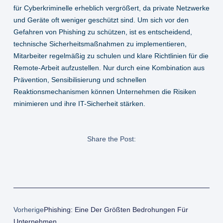
für Cyberkriminelle erheblich vergrößert, da private Netzwerke
und Geräte oft weniger geschützt sind. Um sich vor den
Gefahren von Phishing zu schützen, ist es entscheidend,
technische Sicherheitsmaßnahmen zu implementieren,
Mitarbeiter regelmäßig zu schulen und klare Richtlinien für die
Remote-Arbeit aufzustellen. Nur durch eine Kombination aus
Prävention, Sensibilisierung und schnellen
Reaktionsmechanismen können Unternehmen die Risiken
minimieren und ihre IT-Sicherheit stärken.
Share the Post:
Vorherige
Phishing: Eine Der Größten Bedrohungen Für
Unternehmen