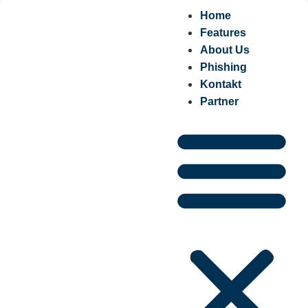
Home
Features
About Us
Phishing
Kontakt
Partner