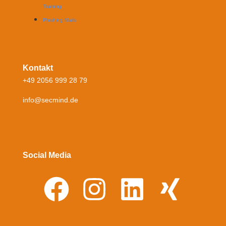
Training
Phishing Mails
Kontakt
+49 2056 999 28 79
info@secmind.de
Social Media