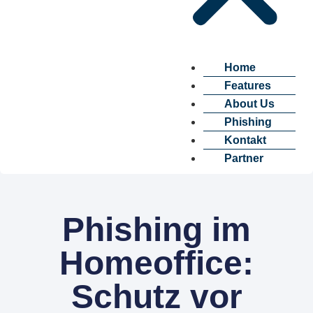
Home
Features
About Us
Phishing
Kontakt
Partner
Phishing im
Homeoffice:
Schutz vor