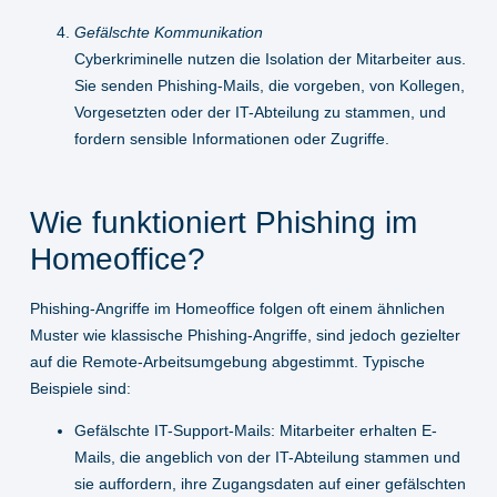
Gefälschte Kommunikation
Cyberkriminelle nutzen die Isolation der Mitarbeiter aus.
Sie senden Phishing-Mails, die vorgeben, von Kollegen,
Vorgesetzten oder der IT-Abteilung zu stammen, und
fordern sensible Informationen oder Zugriffe.
Wie funktioniert Phishing im
Homeoffice?
Phishing-Angriffe im Homeoffice folgen oft einem ähnlichen
Muster wie klassische Phishing-Angriffe, sind jedoch gezielter
auf die Remote-Arbeitsumgebung abgestimmt. Typische
Beispiele sind:
Gefälschte IT-Support-Mails:
Mitarbeiter erhalten E-
Mails, die angeblich von der IT-Abteilung stammen und
sie auffordern, ihre Zugangsdaten auf einer gefälschten