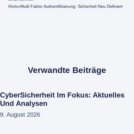
Weiter
Multi Faktor Authentifizierung: Sicherheit Neu Definiert
Verwandte Beiträge
CyberSicherheit Im Fokus: Aktuelles
Und Analysen
9. August 2026