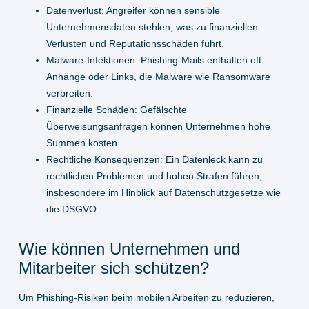
Datenverlust:
Angreifer können sensible
Unternehmensdaten stehlen, was zu finanziellen
Verlusten und Reputationsschäden führt.
Malware-Infektionen:
Phishing-Mails enthalten oft
Anhänge oder Links, die Malware wie Ransomware
verbreiten.
Finanzielle Schäden:
Gefälschte
Überweisungsanfragen können Unternehmen hohe
Summen kosten.
Rechtliche Konsequenzen:
Ein Datenleck kann zu
rechtlichen Problemen und hohen Strafen führen,
insbesondere im Hinblick auf Datenschutzgesetze wie
die DSGVO.
Wie können Unternehmen und
Mitarbeiter sich schützen?
Um Phishing-Risiken beim mobilen Arbeiten zu reduzieren,