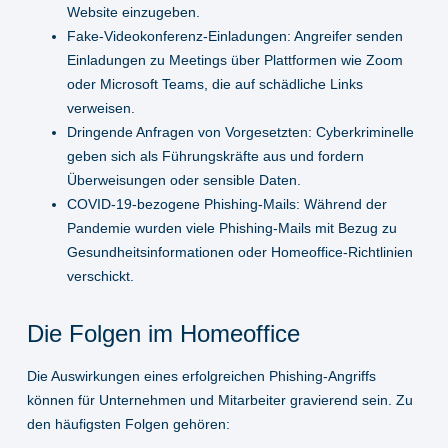
Website einzugeben.
Fake-Videokonferenz-Einladungen:
Angreifer senden
Einladungen zu Meetings über Plattformen wie Zoom
oder Microsoft Teams, die auf schädliche Links
verweisen.
Dringende Anfragen von Vorgesetzten:
Cyberkriminelle
geben sich als Führungskräfte aus und fordern
Überweisungen oder sensible Daten.
COVID-19-bezogene Phishing-Mails:
Während der
Pandemie wurden viele Phishing-Mails mit Bezug zu
Gesundheitsinformationen oder Homeoffice-Richtlinien
verschickt.
Die Folgen im Homeoffice
Die Auswirkungen eines erfolgreichen Phishing-Angriffs
können für Unternehmen und Mitarbeiter gravierend sein. Zu
den häufigsten Folgen gehören: