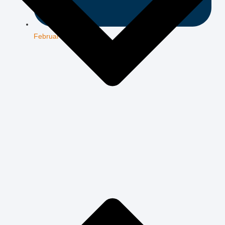
Februar 8, 2025