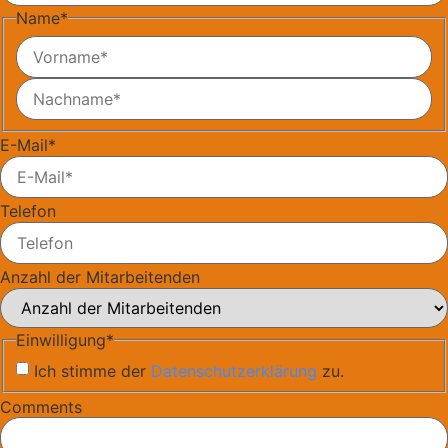
Name
*
E-Mail
*
Telefon
Anzahl der Mitarbeitenden
Einwilligung
*
Ich stimme der
Datenschutzerklärung
zu.
Comments