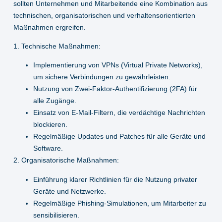
sollten Unternehmen und Mitarbeitende eine Kombination aus
technischen, organisatorischen und verhaltensorientierten
Maßnahmen ergreifen.
1. Technische Maßnahmen:
Implementierung von
VPNs
(Virtual Private Networks),
um sichere Verbindungen zu gewährleisten.
Nutzung von
Zwei-Faktor-Authentifizierung (2FA)
für
alle Zugänge.
Einsatz von
E-Mail-Filtern
, die verdächtige Nachrichten
blockieren.
Regelmäßige Updates und Patches für alle Geräte und
Software.
2. Organisatorische Maßnahmen:
Einführung klarer Richtlinien für die Nutzung privater
Geräte und Netzwerke.
Regelmäßige
Phishing-Simulationen
, um Mitarbeiter zu
sensibilisieren.