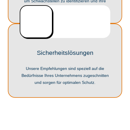
um Schwachstellen zu identifizieren und Ihre
Sicherheitsmaßnahmen zu verbessern.
Sicherheitslösungen
Unsere Empfehlungen sind speziell auf die
Bedürfnisse Ihres Unternehmens zugeschnitten
und sorgen für optimalen Schutz.