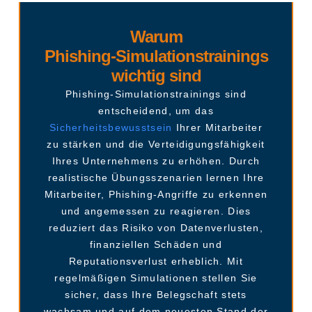
Warum
Phishing-Simulationstrainings
wichtig sind
Phishing-Simulationstrainings sind
entscheidend, um das
Sicherheitsbewusstsein
Ihrer Mitarbeiter
zu stärken und die Verteidigungsfähigkeit
Ihres Unternehmens zu erhöhen. Durch
realistische Übungsszenarien lernen Ihre
Mitarbeiter, Phishing-Angriffe zu erkennen
und angemessen zu reagieren. Dies
reduziert das Risiko von Datenverlusten,
finanziellen Schäden und
Reputationsverlust erheblich. Mit
regelmäßigen Simulationen stellen Sie
sicher, dass Ihre Belegschaft stets
wachsam und auf dem neuesten Stand der