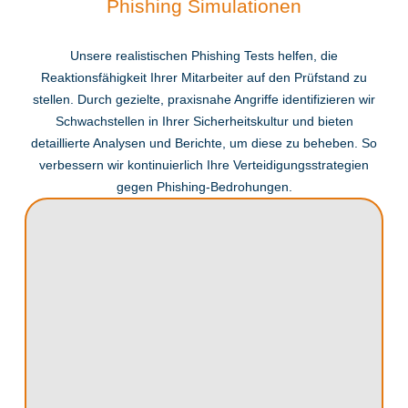
Phishing Simulationen
Unsere realistischen Phishing Tests helfen, die
Reaktionsfähigkeit Ihrer Mitarbeiter auf den Prüfstand zu
stellen. Durch gezielte, praxisnahe Angriffe identifizieren wir
Schwachstellen in Ihrer Sicherheitskultur und bieten
detaillierte Analysen und Berichte, um diese zu beheben. So
verbessern wir kontinuierlich Ihre Verteidigungsstrategien
gegen Phishing-Bedrohungen.