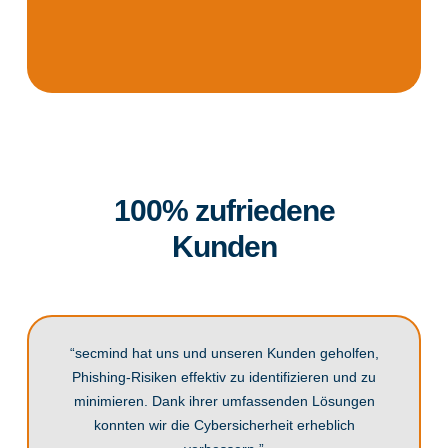
100% zufriedene
Kunden
“secmind hat uns und unseren Kunden geholfen,
Phishing-Risiken effektiv zu identifizieren und zu
minimieren. Dank ihrer umfassenden Lösungen
konnten wir die Cybersicherheit erheblich