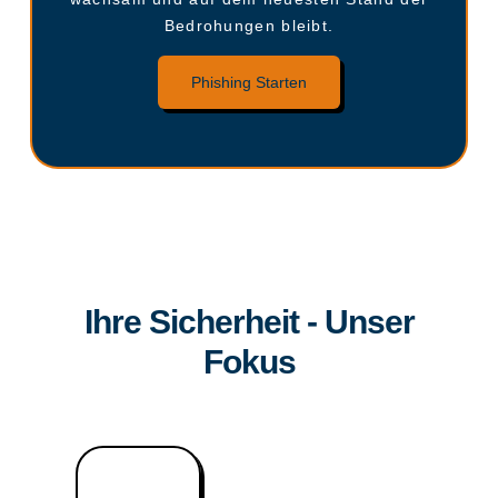
Bedrohungen bleibt.
Phishing Starten
Ihre Sicherheit - Unser
Fokus