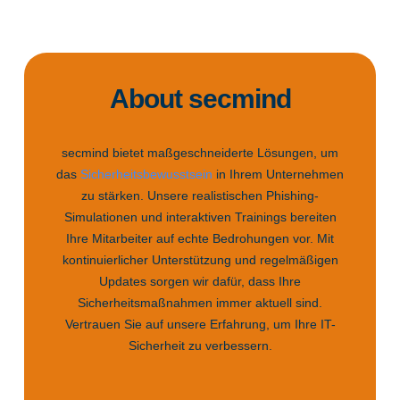
About secmind
secmind bietet maßgeschneiderte Lösungen, um
das
Sicherheitsbewusstsein
in Ihrem Unternehmen
zu stärken. Unsere realistischen Phishing-
Simulationen und interaktiven Trainings bereiten
Ihre Mitarbeiter auf echte Bedrohungen vor. Mit
kontinuierlicher Unterstützung und regelmäßigen
Updates sorgen wir dafür, dass Ihre
Sicherheitsmaßnahmen immer aktuell sind.
Vertrauen Sie auf unsere Erfahrung, um Ihre IT-
Sicherheit zu verbessern.