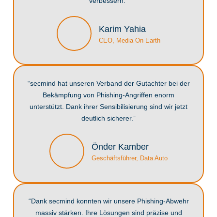
verbessern.”
Karim Yahia
CEO, Media On Earth
“secmind hat unseren Verband der Gutachter bei der
Bekämpfung von Phishing-Angriffen enorm
unterstützt. Dank ihrer Sensibilisierung sind wir jetzt
deutlich sicherer.”
Önder Kamber
Geschäftsführer, Data Auto
“Dank secmind konnten wir unsere Phishing-Abwehr
massiv stärken. Ihre Lösungen sind präzise und