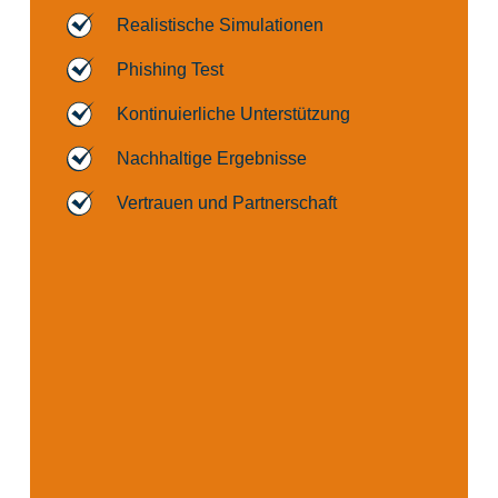
Realistische Simulationen
Phishing Test
Kontinuierliche Unterstützung
Nachhaltige Ergebnisse
Vertrauen und Partnerschaft