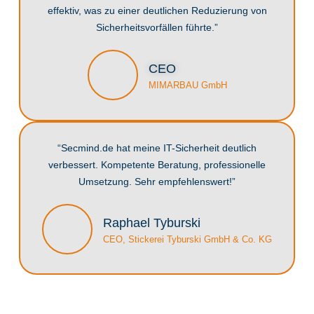
effektiv, was zu einer deutlichen Reduzierung von
Sicherheitsvorfällen führte.”
CEO
MIMARBAU GmbH
“Secmind.de hat meine IT-Sicherheit deutlich
verbessert. Kompetente Beratung, professionelle
Umsetzung. Sehr empfehlenswert!”
Raphael Tyburski
CEO, Stickerei Tyburski GmbH & Co. KG