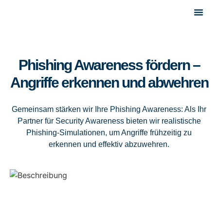
About Us
Phishing Awareness fördern –
Angriffe erkennen und abwehren
Gemeinsam stärken wir Ihre Phishing Awareness: Als Ihr
Partner für Security Awareness bieten wir realistische
Phishing-Simulationen, um Angriffe frühzeitig zu
erkennen und effektiv abzuwehren.