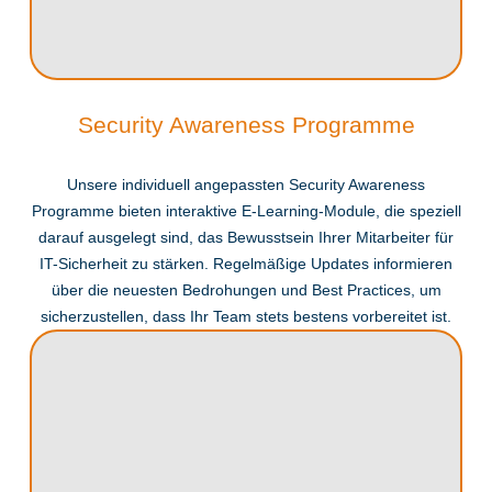
Security Awareness Programme
Unsere individuell angepassten Security Awareness
Programme bieten interaktive E-Learning-Module, die speziell
darauf ausgelegt sind, das Bewusstsein Ihrer Mitarbeiter für
IT-Sicherheit zu stärken. Regelmäßige Updates informieren
über die neuesten Bedrohungen und Best Practices, um
sicherzustellen, dass Ihr Team stets bestens vorbereitet ist.