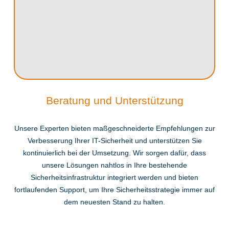
Beratung und Unterstützung
Unsere Experten bieten maßgeschneiderte Empfehlungen zur
Verbesserung Ihrer IT-Sicherheit und unterstützen Sie
kontinuierlich bei der Umsetzung. Wir sorgen dafür, dass
unsere Lösungen nahtlos in Ihre bestehende
Sicherheitsinfrastruktur integriert werden und bieten
fortlaufenden Support, um Ihre Sicherheitsstrategie immer auf
dem neuesten Stand zu halten.