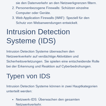
sie den Datenverkehr an den Netzwerkgrenzen filtern.
Personenbezogene Firewalls:
Schützen einzelne
Computer oder Geräte.
Web Application Firewalls (WAF):
Speziell für den
Schutz von Webanwendungen entwickelt.
Intrusion Detection
Systeme (IDS)
Intrusion Detection Systeme überwachen den
Netzwerkverkehr auf verdächtige Aktivitäten und
Sicherheitsverletzungen. Sie spielen eine entscheidende Rolle
bei der Erkennung und Reaktion auf Cyberbedrohungen.
Typen von IDS
Intrusion Detection Systeme können in zwei Hauptkategorien
unterteilt werden:
Netzwerk-IDS:
Überwachen den gesamten
Netzwerkverkehr.