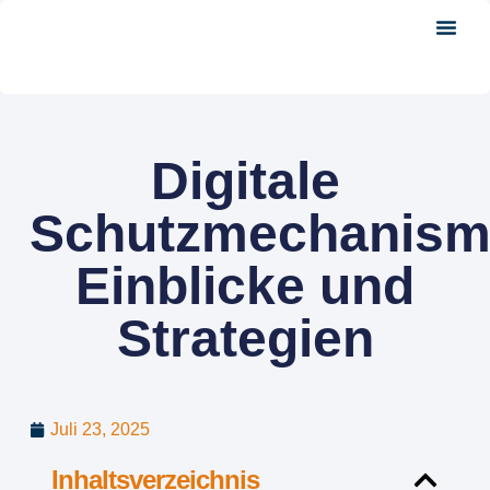
About Us
Digitale
Schutzmechanism
Einblicke und
Strategien
Juli 23, 2025
Inhaltsverzeichnis