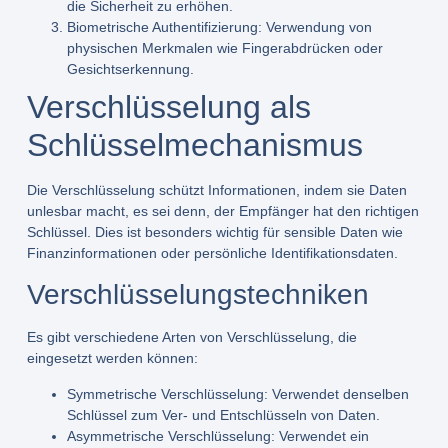
die Sicherheit zu erhöhen.
Biometrische Authentifizierung:
Verwendung von
physischen Merkmalen wie Fingerabdrücken oder
Gesichtserkennung.
Verschlüsselung als
Schlüsselmechanismus
Die Verschlüsselung schützt Informationen, indem sie Daten
unlesbar macht, es sei denn, der Empfänger hat den richtigen
Schlüssel. Dies ist besonders wichtig für sensible Daten wie
Finanzinformationen oder persönliche Identifikationsdaten.
Verschlüsselungstechniken
Es gibt verschiedene Arten von Verschlüsselung, die
eingesetzt werden können:
Symmetrische Verschlüsselung:
Verwendet denselben
Schlüssel zum Ver- und Entschlüsseln von Daten.
Asymmetrische Verschlüsselung:
Verwendet ein