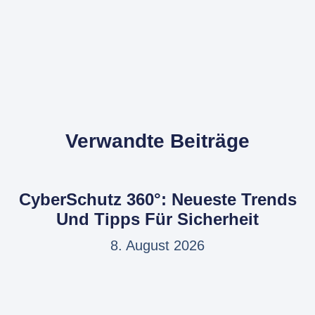
Verwandte Beiträge
CyberSchutz 360°: Neueste Trends
Und Tipps Für Sicherheit
8. August 2026