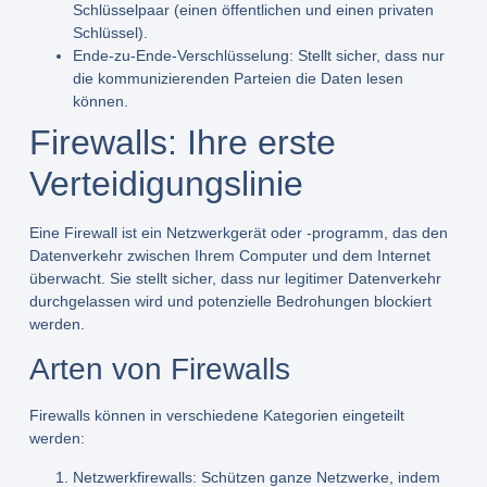
Schlüsselpaar (einen öffentlichen und einen privaten
Schlüssel).
Ende-zu-Ende-Verschlüsselung:
Stellt sicher, dass nur
die kommunizierenden Parteien die Daten lesen
können.
Firewalls: Ihre erste
Verteidigungslinie
Eine Firewall ist ein Netzwerkgerät oder -programm, das den
Datenverkehr zwischen Ihrem Computer und dem Internet
überwacht. Sie stellt sicher, dass nur legitimer Datenverkehr
durchgelassen wird und potenzielle Bedrohungen blockiert
werden.
Arten von Firewalls
Firewalls können in verschiedene Kategorien eingeteilt
werden:
Netzwerkfirewalls:
Schützen ganze Netzwerke, indem