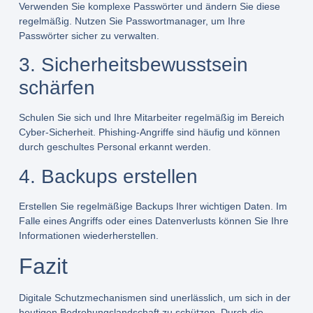
Verwenden Sie komplexe Passwörter und ändern Sie diese
regelmäßig. Nutzen Sie Passwortmanager, um Ihre
Passwörter sicher zu verwalten.
3. Sicherheitsbewusstsein
schärfen
Schulen Sie sich und Ihre Mitarbeiter regelmäßig im Bereich
Cyber-Sicherheit. Phishing-Angriffe sind häufig und können
durch geschultes Personal erkannt werden.
4. Backups erstellen
Erstellen Sie regelmäßige Backups Ihrer wichtigen Daten. Im
Falle eines Angriffs oder eines Datenverlusts können Sie Ihre
Informationen wiederherstellen.
Fazit
Digitale Schutzmechanismen sind unerlässlich, um sich in der
heutigen Bedrohungslandschaft zu schützen. Durch die