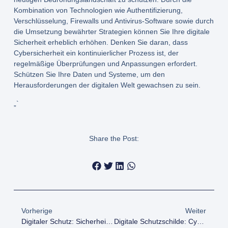
Kombination von Technologien wie Authentifizierung,
Verschlüsselung, Firewalls und Antivirus-Software sowie durch
die Umsetzung bewährter Strategien können Sie Ihre digitale
Sicherheit erheblich erhöhen. Denken Sie daran, dass
Cybersicherheit ein kontinuierlicher Prozess ist, der
regelmäßige Überprüfungen und Anpassungen erfordert.
Schützen Sie Ihre Daten und Systeme, um den
Herausforderungen der digitalen Welt gewachsen zu sein.
„`
Share the Post:
Vorherige
Weiter
Digitaler Schutz: Sicherheit Im Cyberraum Verstehen
Digitale Schutzschilde: Cybersecurity Im Fokus