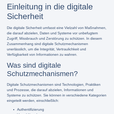
Einleitung in die digitale
Sicherheit
Die digitale Sicherheit umfasst eine Vielzahl von Maßnahmen,
die darauf abzielen, Daten und Systeme vor unbefugtem
Zugriff, Missbrauch und Zerstörung zu schützen. In diesem
Zusammenhang sind digitale Schutzmechanismen
unerlässlich, um die Integrität, Vertraulichkeit und
Verfügbarkeit von Informationen zu wahren.
Was sind digitale
Schutzmechanismen?
Digitale Schutzmechanismen sind Technologien, Praktiken
und Prozesse, die darauf abzielen, Informationen und
Systeme zu schützen. Sie können in verschiedene Kategorien
eingeteilt werden, einschließlich:
Authentifizierung