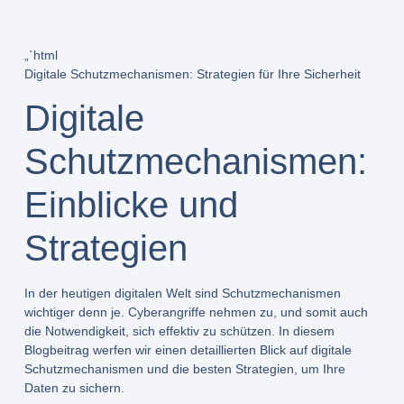
„`html
Digitale Schutzmechanismen: Strategien für Ihre Sicherheit
Digitale
Schutzmechanismen:
Einblicke und
Strategien
In der heutigen digitalen Welt sind Schutzmechanismen
wichtiger denn je. Cyberangriffe nehmen zu, und somit auch
die Notwendigkeit, sich effektiv zu schützen. In diesem
Blogbeitrag werfen wir einen detaillierten Blick auf digitale
Schutzmechanismen und die besten Strategien, um Ihre
Daten zu sichern.