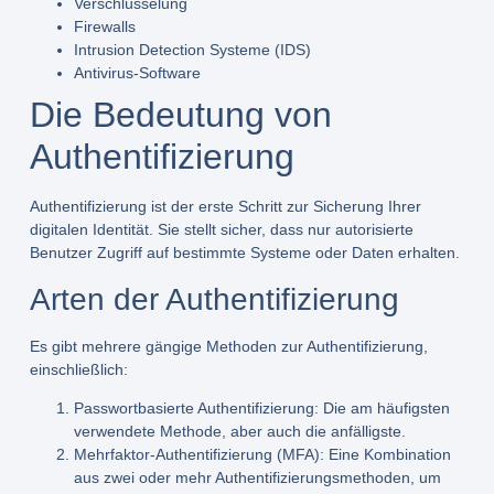
Verschlüsselung
Firewalls
Intrusion Detection Systeme (IDS)
Antivirus-Software
Die Bedeutung von
Authentifizierung
Authentifizierung ist der erste Schritt zur Sicherung Ihrer
digitalen Identität. Sie stellt sicher, dass nur autorisierte
Benutzer Zugriff auf bestimmte Systeme oder Daten erhalten.
Arten der Authentifizierung
Es gibt mehrere gängige Methoden zur Authentifizierung,
einschließlich:
Passwortbasierte Authentifizierung:
Die am häufigsten
verwendete Methode, aber auch die anfälligste.
Mehrfaktor-Authentifizierung (MFA):
Eine Kombination
aus zwei oder mehr Authentifizierungsmethoden, um