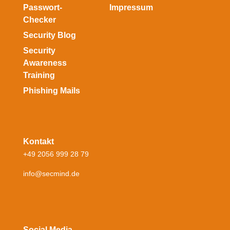
Passwort-
Impressum
Checker
Security Blog
Security
Awareness
Training
Phishing Mails
Kontakt
+49 2056 999 28 79
info@secmind.de
Social Media