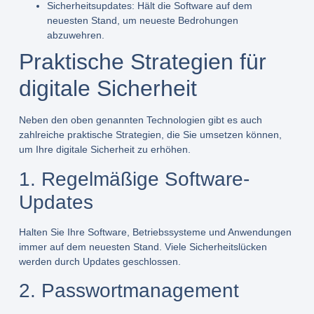
Sicherheitsupdates:
Hält die Software auf dem
neuesten Stand, um neueste Bedrohungen
abzuwehren.
Praktische Strategien für
digitale Sicherheit
Neben den oben genannten Technologien gibt es auch
zahlreiche praktische Strategien, die Sie umsetzen können,
um Ihre digitale Sicherheit zu erhöhen.
1. Regelmäßige Software-
Updates
Halten Sie Ihre Software, Betriebssysteme und Anwendungen
immer auf dem neuesten Stand. Viele Sicherheitslücken
werden durch Updates geschlossen.
2. Passwortmanagement