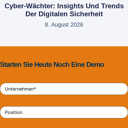
Cyber-Wächter: Insights Und Trends
Der Digitalen Sicherheit
8. August 2026
Starten Sie Heute Noch Eine Demo
Unternehmen
*
Position