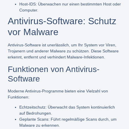
Host-IDS:
Überwachen nur einen bestimmten Host oder
Computer.
Antivirus-Software: Schutz
vor Malware
Antivirus-Software ist unerlässlich, um Ihr System vor Viren,
Trojanern und anderer Malware zu schützen. Diese Software
erkennt, entfernt und verhindert Malware-Infektionen.
Funktionen von Antivirus-
Software
Moderne Antivirus-Programme bieten eine Vielzahl von
Funktionen:
Echtzeitschutz:
Überwacht das System kontinuierlich
auf Bedrohungen.
Geplante Scans:
Führt regelmäßige Scans durch, um
Malware zu erkennen.