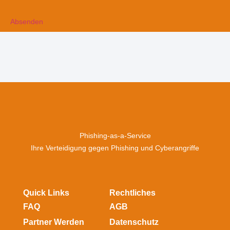
Phishing-as-a-Service
Ihre Verteidigung gegen Phishing und Cyberangriffe
Quick Links
Rechtliches
FAQ
AGB
Partner Werden
Datenschutz