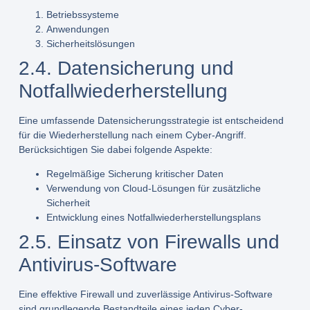
Betriebssysteme
Anwendungen
Sicherheitslösungen
2.4. Datensicherung und
Notfallwiederherstellung
Eine umfassende Datensicherungsstrategie ist entscheidend
für die Wiederherstellung nach einem Cyber-Angriff.
Berücksichtigen Sie dabei folgende Aspekte:
Regelmäßige Sicherung kritischer Daten
Verwendung von Cloud-Lösungen für zusätzliche
Sicherheit
Entwicklung eines Notfallwiederherstellungsplans
2.5. Einsatz von Firewalls und
Antivirus-Software
Eine effektive Firewall und zuverlässige Antivirus-Software
sind grundlegende Bestandteile eines jeden Cyber-