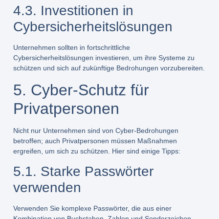
4.3. Investitionen in
Cybersicherheitslösungen
Unternehmen sollten in fortschrittliche
Cybersicherheitslösungen investieren, um ihre Systeme zu
schützen und sich auf zukünftige Bedrohungen vorzubereiten.
5. Cyber-Schutz für
Privatpersonen
Nicht nur Unternehmen sind von Cyber-Bedrohungen
betroffen; auch Privatpersonen müssen Maßnahmen
ergreifen, um sich zu schützen. Hier sind einige Tipps:
5.1. Starke Passwörter
verwenden
Verwenden Sie komplexe Passwörter, die aus einer
Kombination von Buchstaben, Zahlen und Sonderzeichen