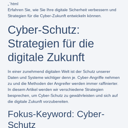
„`html
Erfahren Sie, wie Sie Ihre digitale Sicherheit verbessern und
Strategien für die Cyber-Zukunft entwickeln können.
Cyber-Schutz:
Strategien für die
digitale Zukunft
In einer zunehmend digitalen Welt ist der Schutz unserer
Daten und Systeme wichtiger denn je. Cyber-Angriffe nehmen
zu und die Methoden der Angreifer werden immer raffinierter.
In diesem Artikel werden wir verschiedene Strategien
besprechen, um Cyber-Schutz zu gewährleisten und sich auf
die digitale Zukunft vorzubereiten.
Fokus-Keyword: Cyber-
Schutz