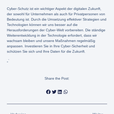
Cyber-Schutz ist ein wichtiger Aspekt der digitalen Zukunft,
der sowohl für Unternehmen als auch für Privatpersonen von
Bedeutung ist. Durch die Umsetzung effektiver Strategien und
Technologien können wir uns besser auf die
Herausforderungen der Cyber-Welt vorbereiten. Die ständige
Weiterentwicklung in der Technologie erfordert, dass wir
wachsam bleiben und unsere Maßnahmen regelmäßig
anpassen. Investieren Sie in Ihre Cyber-Sicherheit und
schützen Sie sich und Ihre Daten für die Zukunft.
„`
Share the Post: