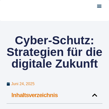
About Us
Cyber-Schutz:
Strategien für die
digitale Zukunft
Juni 24, 2025
Inhaltsverzeichnis