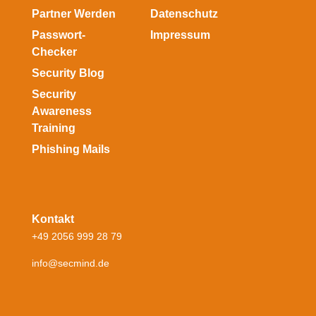
Partner Werden
Datenschutz
Passwort-
Impressum
Checker
Security Blog
Security
Awareness
Training
Phishing Mails
Kontakt
+49 2056 999 28 79
info@secmind.de