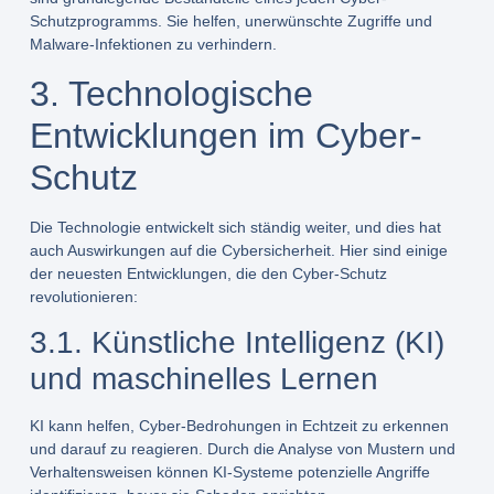
Schutzprogramms. Sie helfen, unerwünschte Zugriffe und
Malware-Infektionen zu verhindern.
3. Technologische
Entwicklungen im Cyber-
Schutz
Die Technologie entwickelt sich ständig weiter, und dies hat
auch Auswirkungen auf die Cybersicherheit. Hier sind einige
der neuesten Entwicklungen, die den Cyber-Schutz
revolutionieren:
3.1. Künstliche Intelligenz (KI)
und maschinelles Lernen
KI kann helfen, Cyber-Bedrohungen in Echtzeit zu erkennen
und darauf zu reagieren. Durch die Analyse von Mustern und
Verhaltensweisen können KI-Systeme potenzielle Angriffe