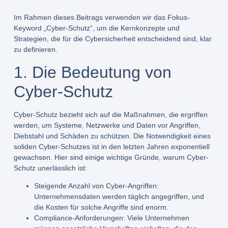
Im Rahmen dieses Beitrags verwenden wir das Fokus-
Keyword „Cyber-Schutz“, um die Kernkonzepte und
Strategien, die für die Cybersicherheit entscheidend sind, klar
zu definieren.
1. Die Bedeutung von
Cyber-Schutz
Cyber-Schutz bezieht sich auf die Maßnahmen, die ergriffen
werden, um Systeme, Netzwerke und Daten vor Angriffen,
Diebstahl und Schäden zu schützen. Die Notwendigkeit eines
soliden Cyber-Schutzes ist in den letzten Jahren exponentiell
gewachsen. Hier sind einige wichtige Gründe, warum Cyber-
Schutz unerlässlich ist:
Steigende Anzahl von Cyber-Angriffen:
Unternehmensdaten werden täglich angegriffen, und
die Kosten für solche Angriffe sind enorm.
Compliance-Anforderungen:
Viele Unternehmen