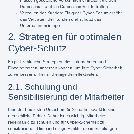
müssen gesetzliche Vorschriften einhalten, die den
Datenschutz und die Datensicherheit betreffen.
Vertrauen der Kunden:
Ein guter Cyber-Schutz erhöht
das Vertrauen der Kunden und schützt das
Unternehmensimage.
2. Strategien für optimalen
Cyber-Schutz
Es gibt zahlreiche Strategien, die Unternehmen und
Einzelpersonen umsetzen können, um ihre Cyber-Sicherheit
zu verbessern. Hier sind einige der effektivsten:
2.1. Schulung und
Sensibilisierung der Mitarbeiter
Eine der häufigsten Ursachen für Sicherheitsvorfälle sind
menschliche Fehler. Daher ist es wichtig, Mitarbeiter
regelmäßig zu schulen und für Cyber-Sicherheit zu
sensibilisieren. Hier sind einige Punkte, die in Schulungen