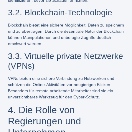
identifizieren, bevor sie Schaden anrichten.
3.2. Blockchain-Technologie
Blockchain bietet eine sichere Möglichkeit, Daten zu speichern
und zu übertragen. Durch die dezentrale Natur der Blockchain
können Manipulationen und unbefugte Zugriffe deutlich
erschwert werden.
3.3. Virtuelle private Netzwerke
(VPNs)
VPNs bieten eine sichere Verbindung zu Netzwerken und
schützen die Online-Aktivitäten vor neugierigen Blicken.
Besonders für remote arbeitende Mitarbeiter sind sie ein
unverzichtbares Werkzeug für den Cyber-Schutz.
4. Die Rolle von
Regierungen und