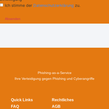
Ich stimme der
Datenschutzerklärung
zu.
Phishing-as-a-Service
Ihre Verteidigung gegen Phishing und Cyberangriffe
Quick Links
Rechtliches
FAQ
AGB