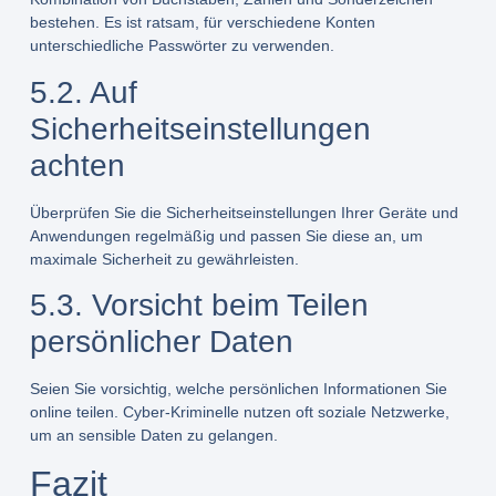
bestehen. Es ist ratsam, für verschiedene Konten
unterschiedliche Passwörter zu verwenden.
5.2. Auf
Sicherheitseinstellungen
achten
Überprüfen Sie die Sicherheitseinstellungen Ihrer Geräte und
Anwendungen regelmäßig und passen Sie diese an, um
maximale Sicherheit zu gewährleisten.
5.3. Vorsicht beim Teilen
persönlicher Daten
Seien Sie vorsichtig, welche persönlichen Informationen Sie
online teilen. Cyber-Kriminelle nutzen oft soziale Netzwerke,
um an sensible Daten zu gelangen.
Fazit