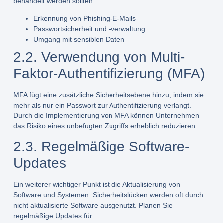
behandelt werden sollten:
Erkennung von Phishing-E-Mails
Passwortsicherheit und -verwaltung
Umgang mit sensiblen Daten
2.2. Verwendung von Multi-
Faktor-Authentifizierung (MFA)
MFA fügt eine zusätzliche Sicherheitsebene hinzu, indem sie
mehr als nur ein Passwort zur Authentifizierung verlangt.
Durch die Implementierung von MFA können Unternehmen
das Risiko eines unbefugten Zugriffs erheblich reduzieren.
2.3. Regelmäßige Software-
Updates
Ein weiterer wichtiger Punkt ist die Aktualisierung von
Software und Systemen. Sicherheitslücken werden oft durch
nicht aktualisierte Software ausgenutzt. Planen Sie
regelmäßige Updates für: