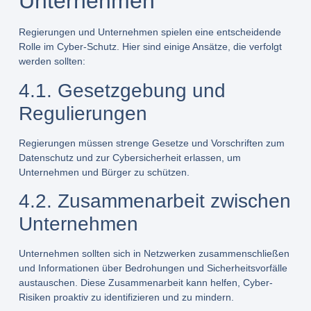
Unternehmen
Regierungen und Unternehmen spielen eine entscheidende
Rolle im Cyber-Schutz. Hier sind einige Ansätze, die verfolgt
werden sollten:
4.1. Gesetzgebung und
Regulierungen
Regierungen müssen strenge Gesetze und Vorschriften zum
Datenschutz und zur Cybersicherheit erlassen, um
Unternehmen und Bürger zu schützen.
4.2. Zusammenarbeit zwischen
Unternehmen
Unternehmen sollten sich in Netzwerken zusammenschließen
und Informationen über Bedrohungen und Sicherheitsvorfälle
austauschen. Diese Zusammenarbeit kann helfen, Cyber-
Risiken proaktiv zu identifizieren und zu mindern.