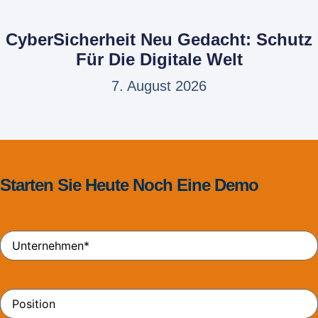
CyberSicherheit Neu Gedacht: Schutz
Für Die Digitale Welt
7. August 2026
Starten Sie Heute Noch Eine Demo
Unternehmen
*
Position